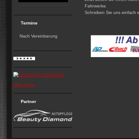
Fahrwerke.
Schreiben Sie uns einfach 
Termine
Nach Vereinbarung
Mein Shop
Partner